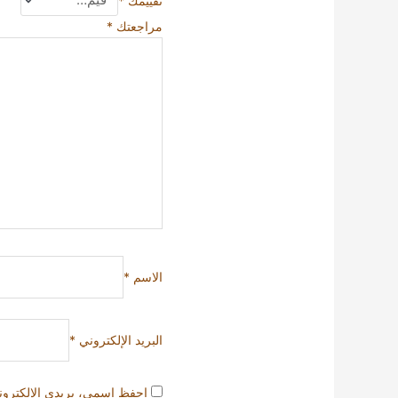
مراجعتك
*
الاسم
*
البريد الإلكتروني
*
احفظ اسمي، بريدي الإلكتروني