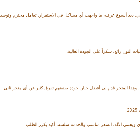
ي. بعد أسبوع عزف، ما واجهت أي مشاكل في الاستقرار. تعامل محترم وتوصي
 التون رائع. شكراً على الجودة العالية.
هذا المتجر قدم لي أفضل خيار. جودة صنعتهم تفرق كثير عن أي متجر ثاني.
قوي ويحمي الآلة. السعر مناسب والخدمة سلسة. أكيد بكرر الطلب.