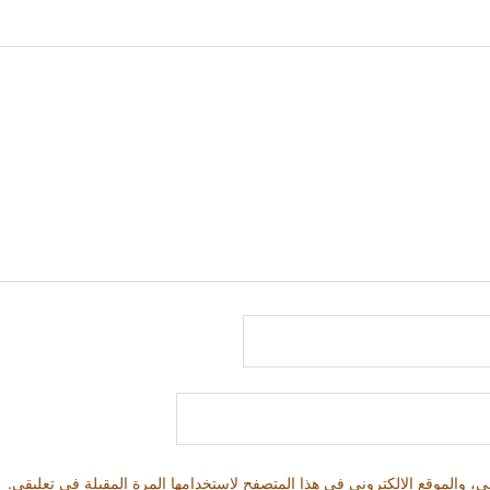
، والموقع الإلكتروني في هذا المتصفح لاستخدامها المرة المقبلة في تعليقي.