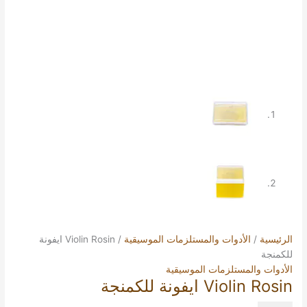
الرئيسية
/
الأدوات والمستلزمات الموسيقية
/ Violin Rosin ايفونة
للكمنجة
الأدوات والمستلزمات الموسيقية
Violin Rosin ايفونة للكمنجة