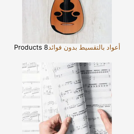
أعواد بالتقسيط بدون فوائد
8 Products