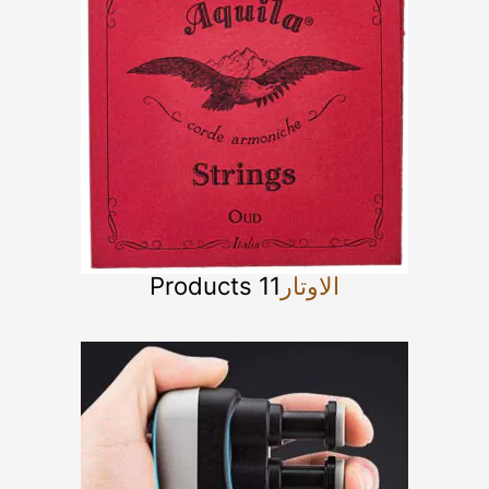
الاوتار
11 Products