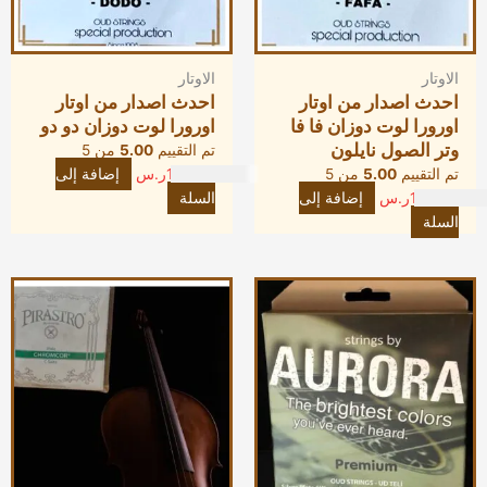
الاوتار
الاوتار
احدث اصدار من اوتار
احدث اصدار من اوتار
اورورا لوت دوزان فا فا
اورورا لوت دوزان دو دو
وتر الصول نايلون
تم التقييم
5.00
من 5
تم التقييم
5.00
من 5
180.00
ر.س
إضافة إلى
180.00
ر.س
إضافة إلى
السلة
السلة