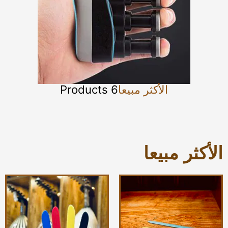
الأكثر مبيعا
6 Products
الأكثر مبيعا