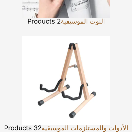
النوت الموسيقية
2 Products
الأدوات والمستلزمات الموسيقية
32 Products