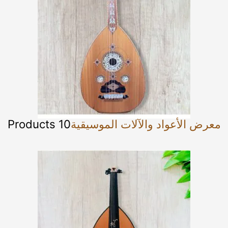
معرض الأعواد والآلات الموسيقية
10 Products