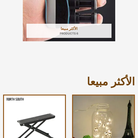
الأكثر مبيعا
6 PRODUCTS
الأكثر مبيعا