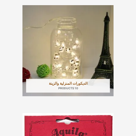
الديكورات المنزلية والزينة
10 PRODUCTS