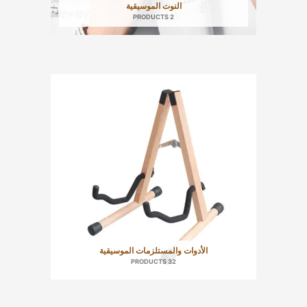
النوت الموسيقية
2 PRODUCTS
الأدوات والمستلزمات الموسيقية
32 PRODUCTS