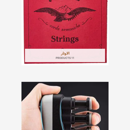
الاوتار
11 PRODUCTS