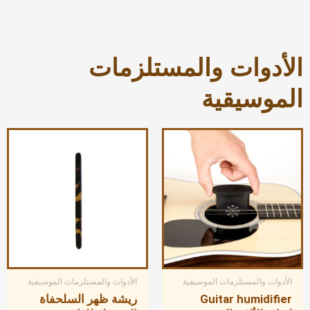
الأدوات والمستلزمات
الموسيقية
الأدوات والمستلزمات الموسيقية
الأدوات والمستلزمات الموسيقية
Guitar humidifier
ريشة ظهر السلحفاة