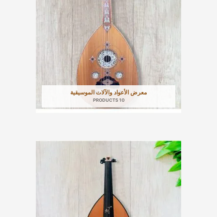
معرض الأعواد والآلات الموسيقية
10 PRODUCTS