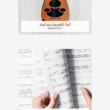
أعواد بالتقسيط بدون فوائد
7 PRODUCTS