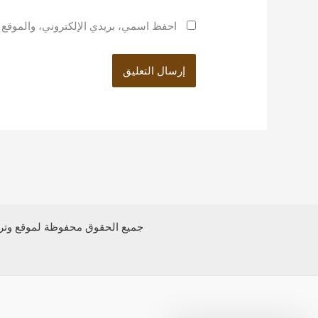
احفظ اسمي، بريدي الإلكتروني، والموقع ا
جميع الحقوق محفوظة لموقع وتر