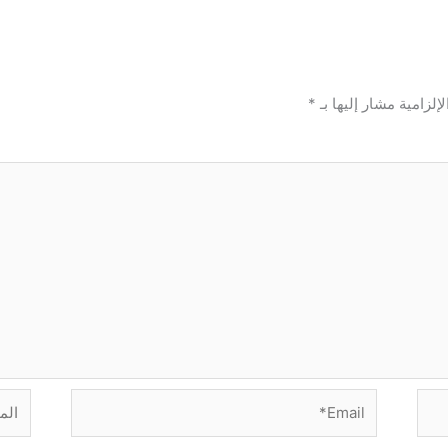
إلزامية مشار إليها بـ
*
Email*
الموق