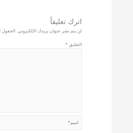
اترك تعليقاً
لن يتم نشر عنوان بريدك الإلكتروني.
الحقول ال
التعليق
*
اسم*