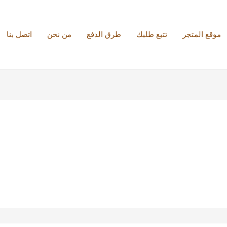
موقع المتجر
تتبع طلبك
طرق الدفع
من نحن
اتصل بنا