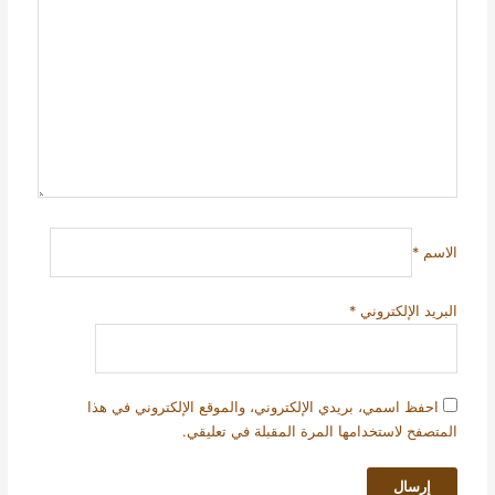
الاسم
*
البريد الإلكتروني
*
احفظ اسمي، بريدي الإلكتروني، والموقع الإلكتروني في هذا
المتصفح لاستخدامها المرة المقبلة في تعليقي.