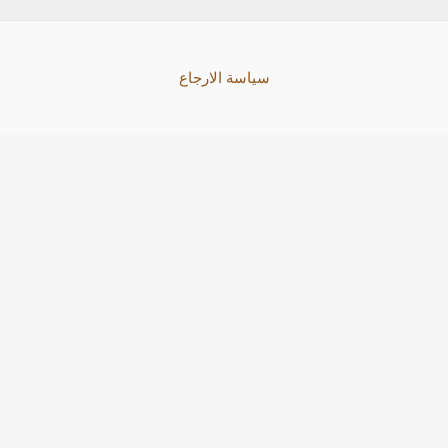
سياسة الارجاع